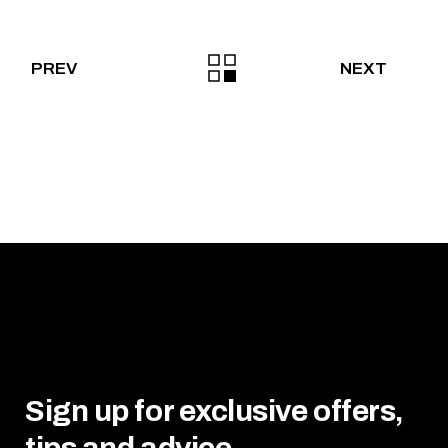
PREV
NEXT
Sign up for exclusive offers,